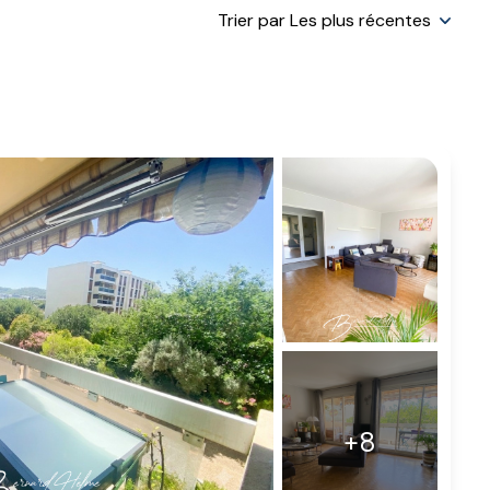
Trier par Les plus récentes
+8