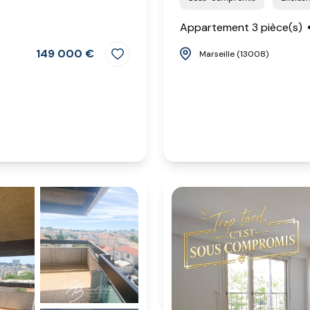
Appartement 3 pièce(s)
149 000 €
Marseille (13008)