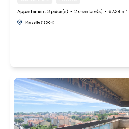
Appartement 3 pièce(s)
2 chambre(s)
67.24 m²
Marseille (13004)