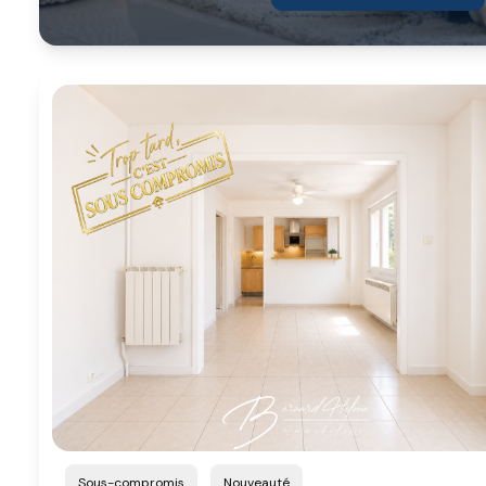
Sous-compromis
Nouveauté