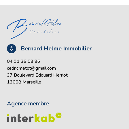
Bernard Helme Immobilier
04 91 36 08 86
cedricmetot@gmail.com
37 Boulevard Edouard Herriot
13008 Marseille
Agence membre