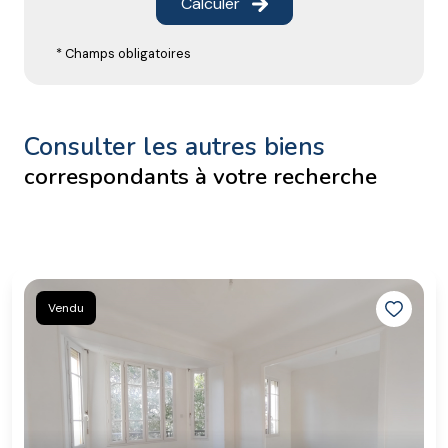
Calculer
* Champs obligatoires
consulter les autres biens
correspondants à votre recherche
Vendu