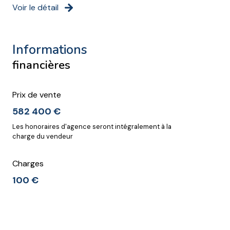
Voir le détail
informations
financières
Prix de vente
582 400 €
Les honoraires d'agence seront intégralement à la
charge du vendeur
Charges
100 €