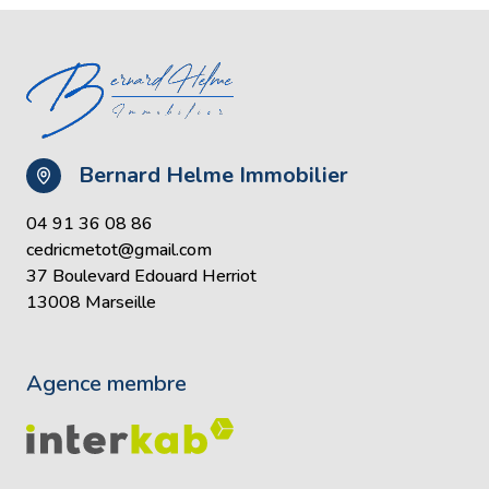
Bernard Helme Immobilier
04 91 36 08 86
cedricmetot@gmail.com
37 Boulevard Edouard Herriot
13008 Marseille
Agence membre