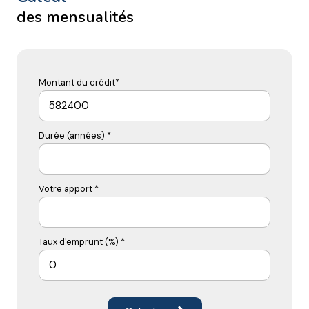
des mensualités
Montant du crédit*
Durée (années) *
Votre apport *
Taux d'emprunt (%) *