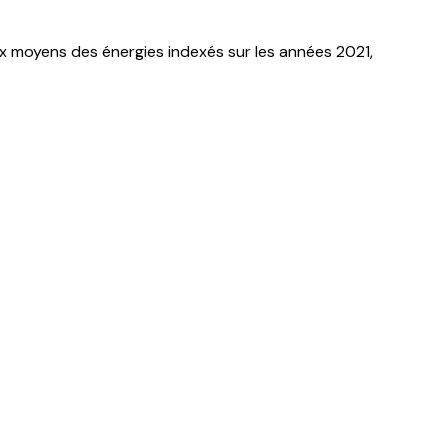
x moyens des énergies indexés sur les années 2021,