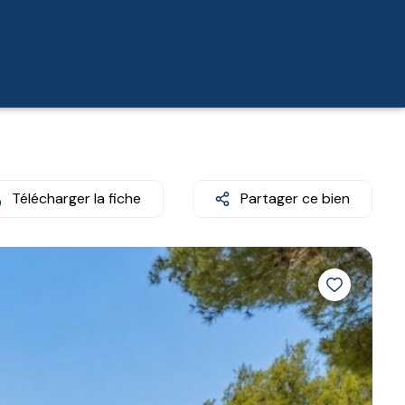
Télécharger la fiche
Partager ce bien