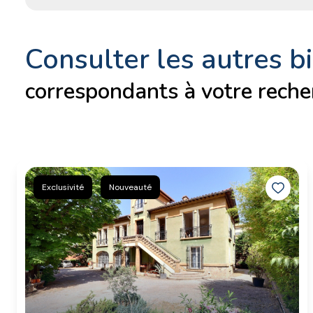
consulter les autres b
correspondants à votre reche
Exclusivité
Nouveauté