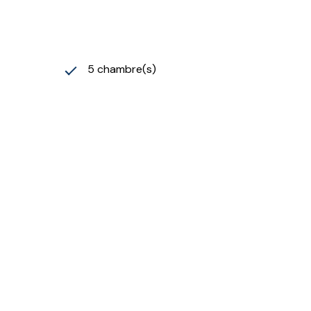
5 chambre(s)