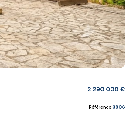
2 290 000 €
Référence
3806