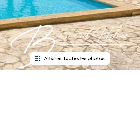
Afficher toutes les photos