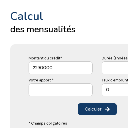
calcul
des mensualités
Montant du crédit*
Durée (années)
Votre apport *
Taux d'emprunt
Calculer
* Champs obligatoires