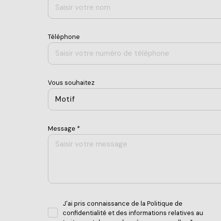
Téléphone
Vous souhaitez
Motif
Message *
J'ai pris connaissance de la Politique de
confidentialité et des informations relatives au