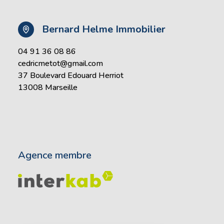
Bernard Helme Immobilier
04 91 36 08 86
cedricmetot@gmail.com
37 Boulevard Edouard Herriot
13008 Marseille
Agence membre