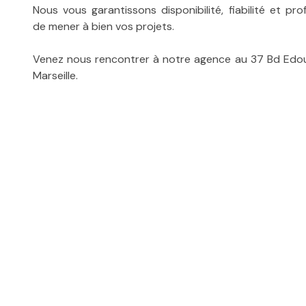
Nous vous garantissons disponibilité, fiabilité et pro
de mener à bien vos projets.
Venez nous rencontrer à notre agence au 37 Bd Edou
Marseille.