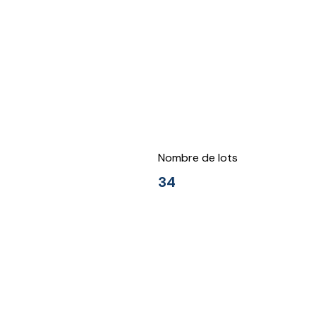
Nombre de lots
34