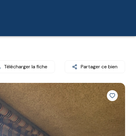
Télécharger la fiche
Partager ce bien