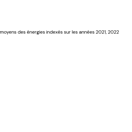
 moyens des énergies indexés sur les années 2021, 2022