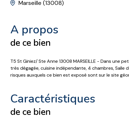
Marseille (13008)
a propos
de ce bien
T5 St Giniez/ Ste Anne 13008 MARSEILLE - Dans une peti
très dégagée, cuisine indépendante, 4 chambres, Salle de
risques auxquels ce bien est exposé sont sur le site g
caractéristiques
de ce bien