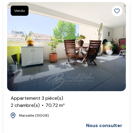
Vendu
Appartement 3 pièce(s)
2 chambre(s)
70.72 m²
Marseille (13008)
Nous consulter