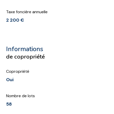
Taxe foncière annuelle
2 200 €
informations
de copropriété
Copropriété
Oui
Nombre de lots
58