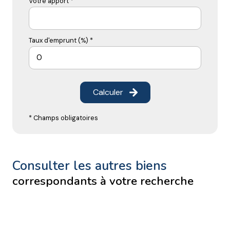
Votre apport *
Taux d'emprunt (%) *
Calculer
* Champs obligatoires
consulter les autres biens
correspondants à votre recherche