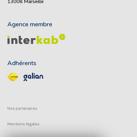
13008 Marseille
Agence membre
Adhérents
Nos partenaires
Mentions légales