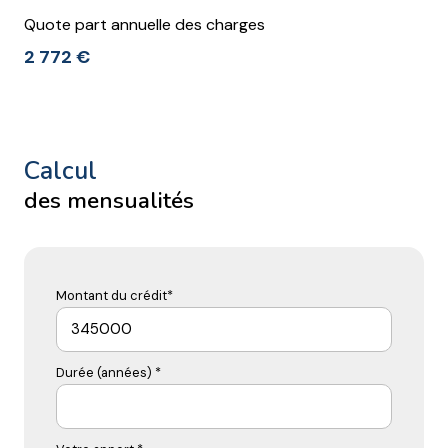
Quote part annuelle des charges
2 772 €
calcul
des mensualités
Montant du crédit*
Durée (années) *