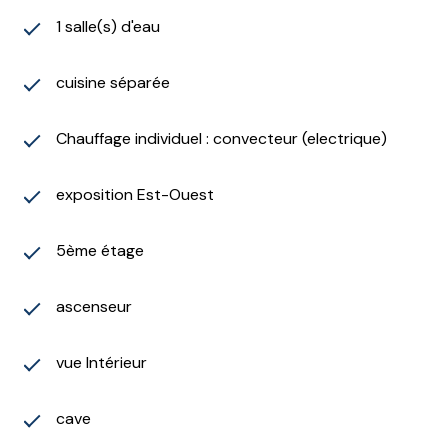
1 salle(s) d'eau
cuisine séparée
Chauffage individuel : convecteur (electrique)
exposition Est-Ouest
5ème étage
ascenseur
vue Intérieur
cave