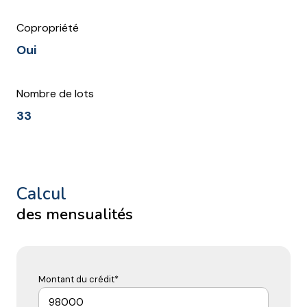
Copropriété
Oui
Nombre de lots
33
calcul
des mensualités
Montant du crédit*