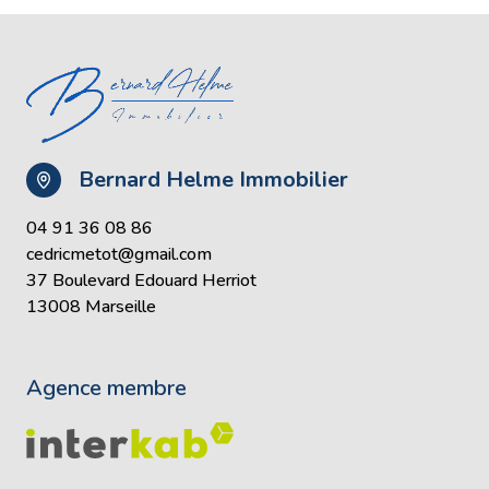
Bernard Helme Immobilier
04 91 36 08 86
cedricmetot@gmail.com
37 Boulevard Edouard Herriot
13008 Marseille
Agence membre