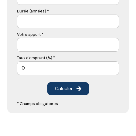
Durée (années) *
Votre apport *
Taux d'emprunt (%) *
Calculer
* Champs obligatoires