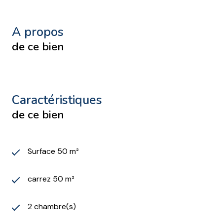
a propos
de ce bien
caractéristiques
de ce bien
Surface 50 m²
carrez 50 m²
2 chambre(s)