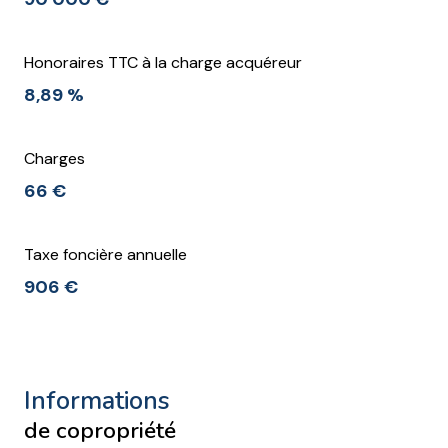
Honoraires TTC à la charge acquéreur
8,89 %
Charges
66 €
Taxe foncière annuelle
906 €
informations
de copropriété